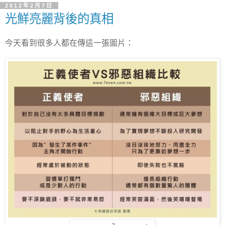
2012年2月7日
光鮮亮麗背後的真相
今天看到很多人都在傳這一張圖片：