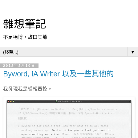
雜想筆記
不足稱博，故曰其雜
▼
2012年2月10日
Byword, iA Writer 以及一些其他的
我發現我是編輯器控。