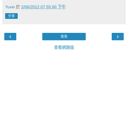
Yuxio
於
2/06/2012 07:55:00 下午
分享
‹
›
首頁
查看網路版