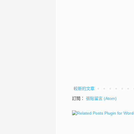
較新的文章
訂閱：
張貼留言 (Atom)