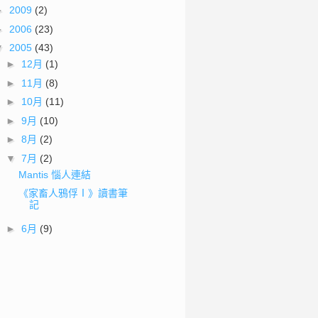
►
2009
(2)
►
2006
(23)
▼
2005
(43)
►
12月
(1)
►
11月
(8)
►
10月
(11)
►
9月
(10)
►
8月
(2)
▼
7月
(2)
Mantis 惱人連結
《家畜人鴉俘Ⅰ》讀書筆
記
►
6月
(9)