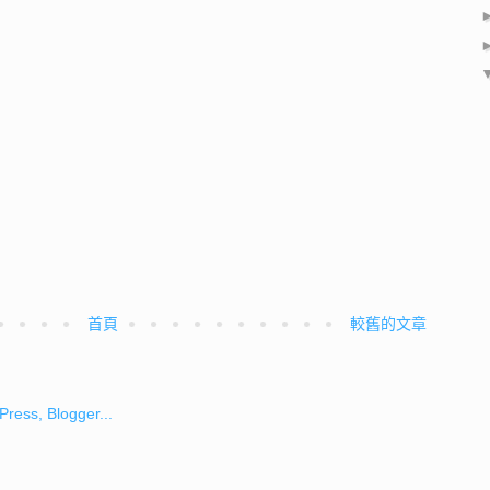
首頁
較舊的文章