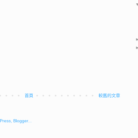
首頁
較舊的文章