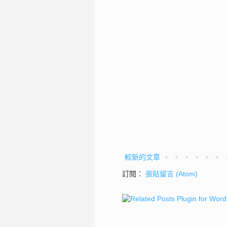
較新的文章
訂閱：
張貼留言 (Atom)