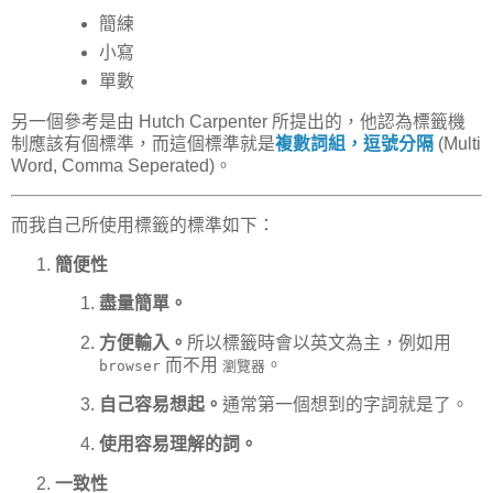
簡練
小寫
單數
另一個參考是由 Hutch Carpenter 所提出的，他認為標籤機
制應該有個標準，而這個標準就是
複數詞組，逗號分隔
(Multi
Word, Comma Seperated)。
而我自己所使用標籤的標準如下：
簡便性
盡量簡單。
方便輸入。
所以標籤時會以英文為主，例如用
而不用
。
browser
瀏覽器
自己容易想起。
通常第一個想到的字詞就是了。
使用容易理解的詞。
一致性