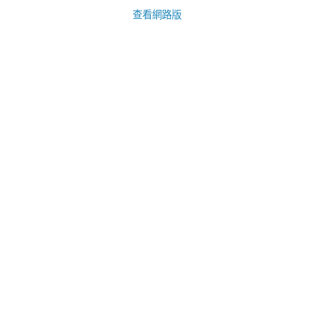
查看網路版